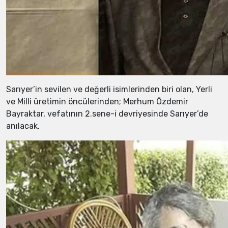
Sarıyer’in sevilen ve değerli isimlerinden biri olan, Yerli
ve Milli üretimin öncülerinden; Merhum Özdemir
Bayraktar, vefatının 2.sene-i devriyesinde Sarıyer’de
anılacak.