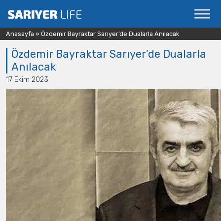
Anasayfa
»
Özdemir Bayraktar Sarıyer’de Dualarla Anılacak
Özdemir Bayraktar Sarıyer’de Dualarla
Anılacak
17 Ekim 2023