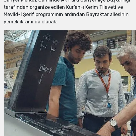
tarafından organize edilen Kur’an-ı Kerim Tilaveti ve
Mevlid-i Şerif programının ardından Bayraktar ailesinin
yemek ikramı da olacak.