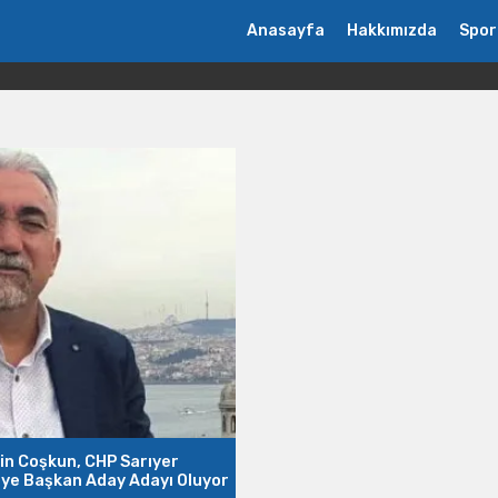
Anasayfa
Hakkımızda
Spor
in Coşkun, CHP Sarıyer
iye Başkan Aday Adayı Oluyor