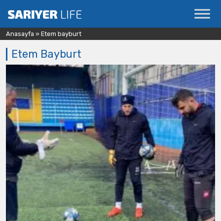
Anasayfa
»
Etem bayburt
Etem Bayburt