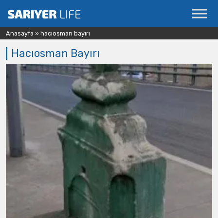
Anasayfa
»
hacıosman bayırı
Hacıosman Bayırı