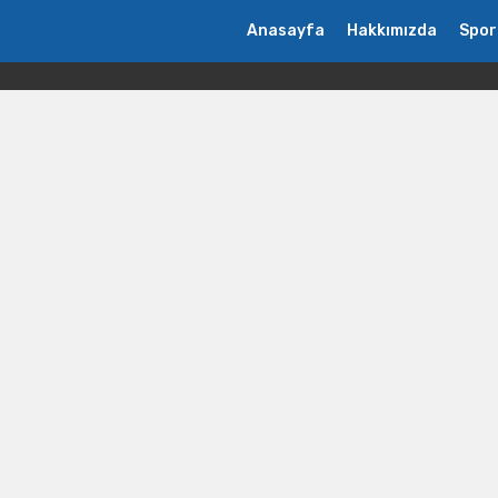
Anasayfa
Hakkımızda
Spor