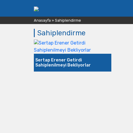
Anasayfa
»
Sahiplendirme
Sahiplendirme
Sertap Erener Getirdi
Sahiplenilmeyi Bekliyorlar